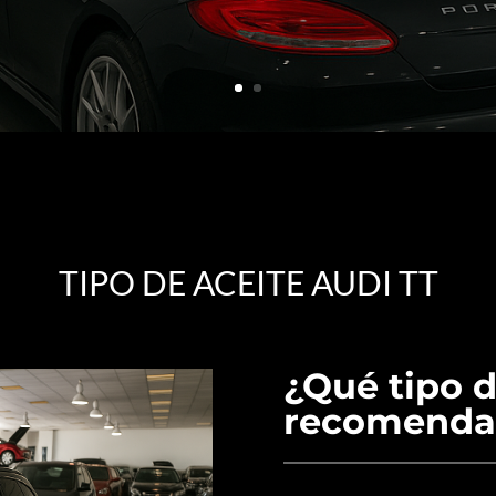
TIPO DE ACEITE AUDI TT
¿Qué tipo d
recomendad