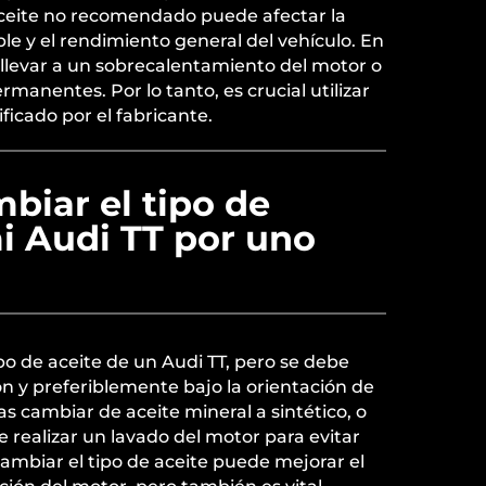
ceite no recomendado puede afectar la
ble y el rendimiento general del vehículo. En
 llevar a un sobrecalentamiento del motor o
manentes. Por lo tanto, es crucial utilizar
ficado por el fabricante.
biar el tipo de
i Audi TT por uno
ipo de aceite de un Audi TT, pero se debe
n y preferiblemente bajo la orientación de
as cambiar de aceite mineral a sintético, o
e realizar un lavado del motor para evitar
ambiar el tipo de aceite puede mejorar el