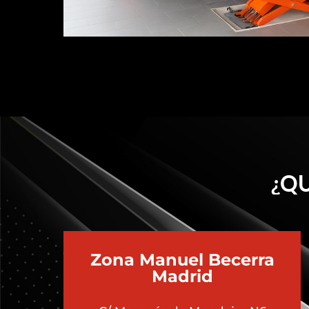
¿QU
Zona Manuel Becerra
Madrid