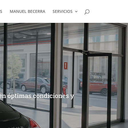
S
MANUEL BECERRA
SERVICIOS
 en óptimas condiciones y