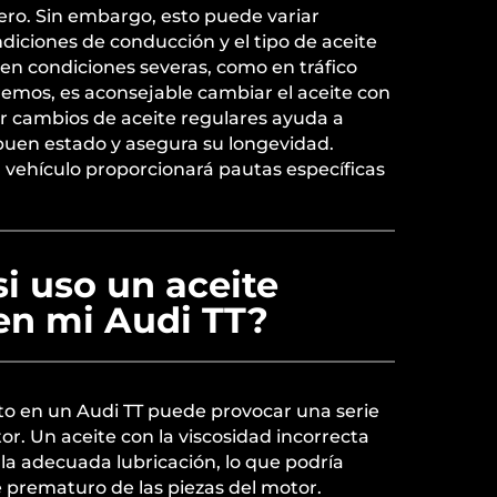
ero. Sin embargo, esto puede variar
iciones de conducción y el tipo de aceite
e en condiciones severas, como en tráfico
remos, es aconsejable cambiar el aceite con
ar cambios de aceite regulares ayuda a
uen estado y asegura su longevidad.
 vehículo proporcionará pautas específicas
i uso un aceite
en mi Audi TT?
to en un Audi TT puede provocar una serie
r. Un aceite con la viscosidad incorrecta
la adecuada lubricación, lo que podría
 prematuro de las piezas del motor.