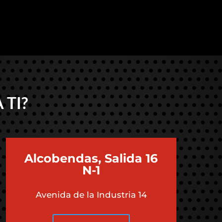
 TI?
Alcobendas, Salida 16
N-1
Avenida de la Industria 14