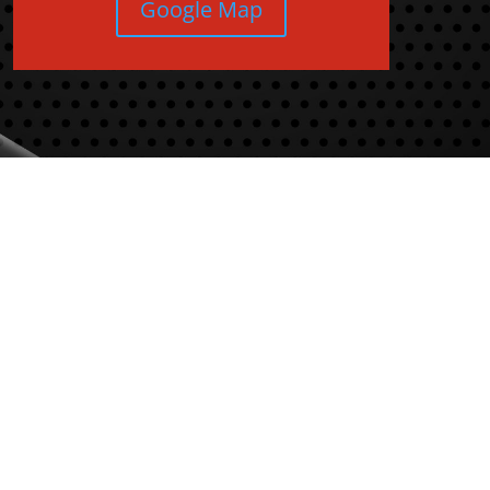
Google Map