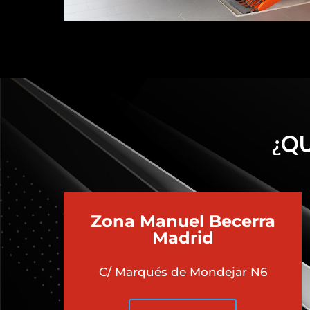
¿QU
Zona Manuel Becerra
Madrid
C/ Marqués de Mondejar N6