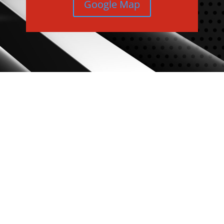
Google Map