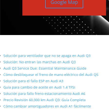
Google Map
Más contenido sobre Audi
Solución para ventilador que no se apaga en Audi Q3
Solución: No entran las marchas en Audi Q3
Audi Q3 Service Due: Essential Maintenance Guide
Cómo desbloquear el freno de mano eléctrico del Audi Q5
Solución para el fallo ESP en Audi A3
Guía para cambio de aceite en Audi 1.4 TFSI
Solución para fallo freno estacionamiento Audi A6
Precio Revisión 60,000 km Audi Q3: Guía Completa
Cómo cambiar amortiguadores en Audi A1 fácilmente