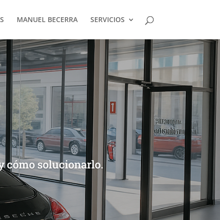
S
MANUEL BECERRA
SERVICIOS
 y cómo solucionarlo.