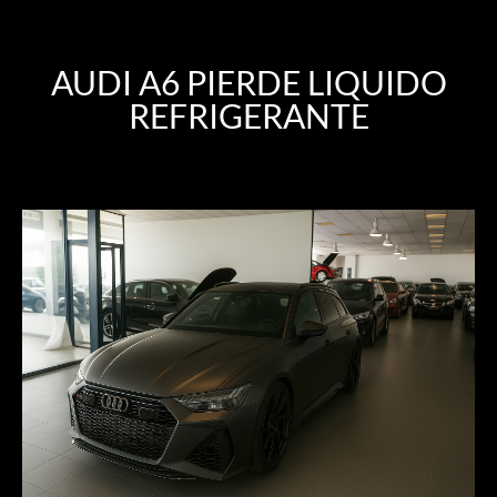
AUDI A6 PIERDE LIQUIDO
REFRIGERANTE