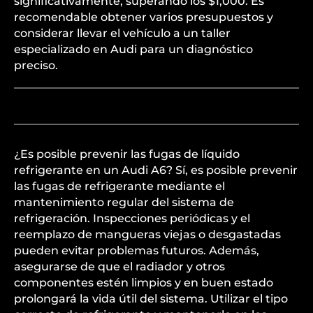
significativamente, superando los $1,000. Es
recomendable obtener varios presupuestos y
considerar llevar el vehículo a un taller
especializado en Audi para un diagnóstico
preciso.
¿Es posible prevenir las fugas de líquido
refrigerante en un Audi A6? Sí, es posible prevenir
las fugas de refrigerante mediante el
mantenimiento regular del sistema de
refrigeración. Inspecciones periódicas y el
reemplazo de mangueras viejas o desgastadas
pueden evitar problemas futuros. Además,
asegurarse de que el radiador y otros
componentes estén limpios y en buen estado
prolongará la vida útil del sistema. Utilizar el tipo