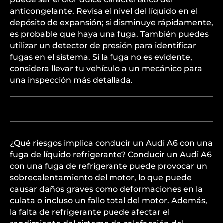
anticongelante. Revisa el nivel del líquido en el
depósito de expansión; si disminuye rápidamente,
es probable que haya una fuga. También puedes
utilizar un detector de presión para identificar
fugas en el sistema. Si la fuga no es evidente,
considera llevar tu vehículo a un mecánico para
una inspección más detallada.
¿Qué riesgos implica conducir un Audi A6 con una
fuga de líquido refrigerante? Conducir un Audi A6
con una fuga de refrigerante puede provocar un
sobrecalentamiento del motor, lo que puede
causar daños graves como deformaciones en la
culata o incluso un fallo total del motor. Además,
la falta de refrigerante puede afectar el