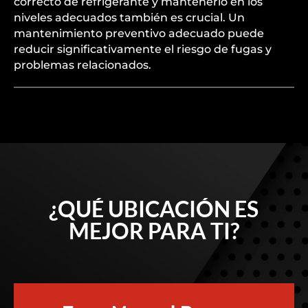
correcto de refrigerante y mantenerlo en los
niveles adecuados también es crucial. Un
mantenimiento preventivo adecuado puede
reducir significativamente el riesgo de fugas y
problemas relacionados.
¿QUÉ UBICACIÓN ES
MEJOR PARA TI?