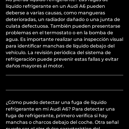
líquido refrigerante en un Audi A6 pueden
deberse a varias causas, como mangueras
deterioradas, un radiador dañado o una junta de
culata defectuosa. También pueden presentarse
problemas en el termostato o en la bomba de
agua. Es importante realizar una inspección visual
para identificar manchas de líquido debajo del
vehículo. La revisión periódica del sistema de
refrigeración puede prevenir estas fallas y evitar
daños mayores al motor.
¿Cómo puedo detectar una fuga de líquido
refrigerante en mi Audi A6? Para detectar una
fuga de refrigerante, primero verifica si hay
manchas o charcos debajo del coche. Otra señal
puede ser el olor dulce característico del