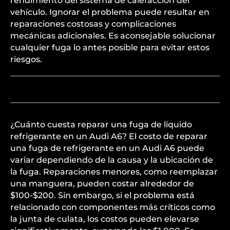
rendimiento del sistema de calefacción del
vehículo. Ignorar el problema puede resultar en
reparaciones costosas y complicaciones
mecánicas adicionales. Es aconsejable solucionar
cualquier fuga lo antes posible para evitar estos
riesgos.
¿Cuánto cuesta reparar una fuga de líquido
refrigerante en un Audi A6? El costo de reparar
una fuga de refrigerante en un Audi A6 puede
variar dependiendo de la causa y la ubicación de
la fuga. Reparaciones menores, como reemplazar
una manguera, pueden costar alrededor de
$100-$200. Sin embargo, si el problema está
relacionado con componentes más críticos como
la junta de culata, los costos pueden elevarse