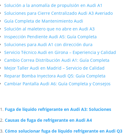
Solución a la anomalía de propulsión en Audi A1
Soluciones para Cierre Centralizado Audi A3 Averiado
Guía Completa de Mantenimiento Audi
Solución al maletero que no abre en Audi A3
Inspección Pendiente Audi A5: Guía Completa
Soluciones para Audi A1 con dirección dura
Servicio Técnico Audi en Girona – Experiencia y Calidad
Cambio Correa Distribución Audi A1: Guía Completa
Mejor Taller Audi en Madrid – Servicio de Calidad
Reparar Bomba Inyectora Audi Q5: Guía Completa
Cambiar Pantalla Audi A6: Guía Completa y Consejos
Artículos Relacionados Sobre Audi
Fuga de líquido refrigerante en Audi A3: Soluciones
Causas de fuga de refrigerante en Audi A4
Cómo solucionar fuga de líquido refrigerante en Audi Q3