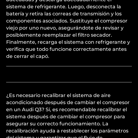
sistema de refrigerante. Luego, desconecta la
batería y retira las correas de transmisión y los
componentes asociados. Sustituye el compresor
viejo por uno nuevo, asegurándote de revisar y
posiblemente reemplazar el filtro secador.
Finalmente, recarga el sistema con refrigerante y
verifica que todo funcione correctamente antes
de cerrar el capó.
¿Es necesario recalibrar el sistema de aire
acondicionado después de cambiar el compresor
en un Audi Q3? Sí, es recomendable recalibrar el
sistema después de cambiar el compresor para
asegurar su correcto funcionamiento. La
recalibración ayuda a restablecer los parámetros
del sistema y garantizar que el flujo de