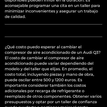
disponibles pueden influir en la duración. Es
aconsejable programar una cita en un taller para
minimizar inconvenientes y asegurar un trabajo
de calidad.
¿Qué costo puedo esperar al cambiar el
compresor de aire acondicionado de un Audi Q3?
El costo de cambiar el compresor de aire
acondicionado puede variar dependiendo del
modelo y del taller que elijas. En promedio, el
costo total, incluyendo piezas y mano de obra,
puede oscilar entre 500 y 1200 euros. Es
importante considerar también los costos
adicionales por recarga de refrigerante o
reemplazo de otros componentes. Obtener varios
presupuestos y optar por un taller de confianza