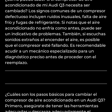
acondicionado de mi Audi Q3 necesita ser
cambiado? Los signos comunes de un compresor
defectuoso incluyen ruidos inusuales, falta de aire
frío y fugas de refrigerante. Si notas que el aire
acondicionado no enfría como antes, puede ser
un indicativo de problemas. También, si escuchas
sonidos extraños al encender el aire, es posible
que el compresor esté fallando. Es recomendable
acudir a un mecánico especializado para un
diagnóstico preciso antes de proceder con el
reemplazo.
¿Cuáles son los pasos básicos para cambiar el
compresor de aire acondicionado en un Audi Q3?
Primero, asegúrate de tener las herramientas
adecuadas y descarga adecuadamente el