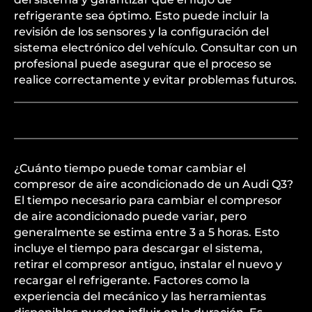
refrigerante sea óptimo. Esto puede incluir la
revisión de los sensores y la configuración del
sistema electrónico del vehículo. Consultar con un
profesional puede asegurar que el proceso se
realice correctamente y evitar problemas futuros.
¿Cuánto tiempo puede tomar cambiar el
compresor de aire acondicionado de un Audi Q3?
El tiempo necesario para cambiar el compresor
de aire acondicionado puede variar, pero
generalmente se estima entre 3 a 5 horas. Esto
incluye el tiempo para descargar el sistema,
retirar el compresor antiguo, instalar el nuevo y
recargar el refrigerante. Factores como la
experiencia del mecánico y las herramientas