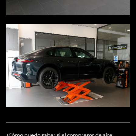
¿Cómo puedo saber si el compresor de aire