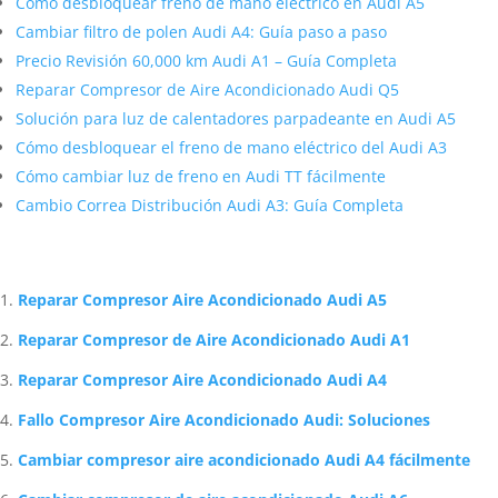
Cómo desbloquear freno de mano eléctrico en Audi A5
Cambiar filtro de polen Audi A4: Guía paso a paso
Precio Revisión 60,000 km Audi A1 – Guía Completa
Reparar Compresor de Aire Acondicionado Audi Q5
Solución para luz de calentadores parpadeante en Audi A5
Cómo desbloquear el freno de mano eléctrico del Audi A3
Cómo cambiar luz de freno en Audi TT fácilmente
Cambio Correa Distribución Audi A3: Guía Completa
Artículos Relacionados Sobre Audi
Reparar Compresor Aire Acondicionado Audi A5
Reparar Compresor de Aire Acondicionado Audi A1
Reparar Compresor Aire Acondicionado Audi A4
Fallo Compresor Aire Acondicionado Audi: Soluciones
Cambiar compresor aire acondicionado Audi A4 fácilmente