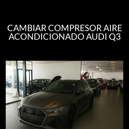
CAMBIAR COMPRESOR AIRE
ACONDICIONADO AUDI Q3