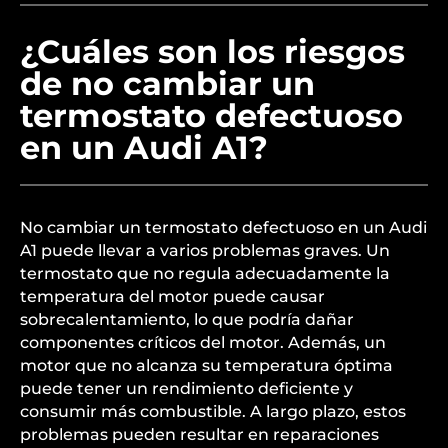
¿Cuáles son los riesgos
de no cambiar un
termostato defectuoso
en un Audi A1?
No cambiar un termostato defectuoso en un Audi
A1 puede llevar a varios problemas graves. Un
termostato que no regula adecuadamente la
temperatura del motor puede causar
sobrecalentamiento, lo que podría dañar
componentes críticos del motor. Además, un
motor que no alcanza su temperatura óptima
puede tener un rendimiento deficiente y
consumir más combustible. A largo plazo, estos
problemas pueden resultar en reparaciones