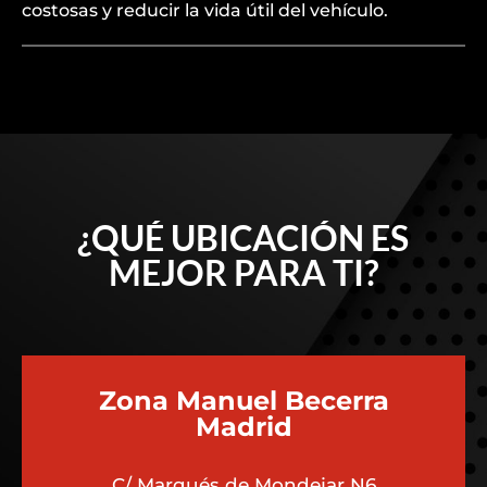
costosas y reducir la vida útil del vehículo.
¿QUÉ UBICACIÓN ES
MEJOR PARA TI?
Zona Manuel Becerra
Madrid
C/ Marqués de Mondejar N6