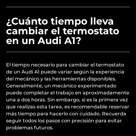
¿Cuánto tiempo lleva
cambiar el termostato
en un Audi A1?
El tiempo necesario para cambiar el termostato
de un Audi A1 puede variar según la experiencia
del mecánico y las herramientas disponibles.
Generalmente, un mecánico experimentado
puede completar el trabajo en aproximadamente
una a dos horas. Sin embargo, si es la primera vez
que realizas esta tarea, es recomendable reservar
más tiempo para hacerlo con cuidado. Recuerda
seguir todos los pasos con precisión para evitar
problemas futuros.