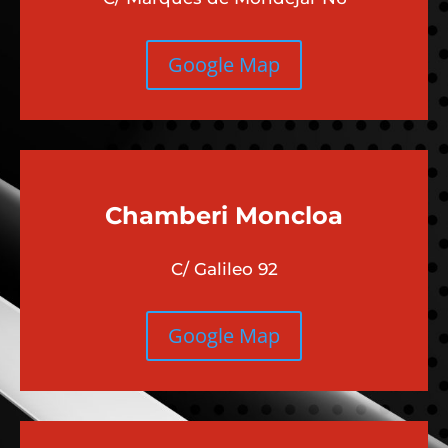
Google Map
Chamberi
Moncloa
C/ Galileo 92
Google Map