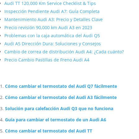
Audi TT 120,000 Km Service Checklist & Tips
Inspección Pendiente Audi A7: Guía Completa
Mantenimiento Audi A3: Precio y Detalles Clave
Precio revisión 90,000 km Audi A3 en 2023
Problemas con la caja automática del Audi Q5
Audi A5 Dirección Dura: Soluciones y Consejos
Cambio de correa de distribución Audi A4: ¿Cada cuánto?
Precio Cambio Pastillas de Freno Audi A4
Artículos Relacionados Sobre Audi
Cómo cambiar el termostato del Audi Q7 fácilmente
Cómo cambiar el termostato del Audi A3 fácilmente
Solución para calefacción Audi Q3 que no funciona
Guía para cambiar el termostato de un Audi A6
Cómo cambiar el termostato del Audi TT