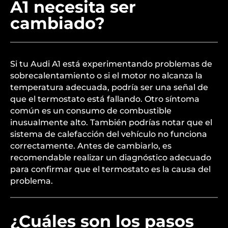
A1 necesita ser
cambiado?
Si tu Audi A1 está experimentando problemas de
sobrecalentamiento o si el motor no alcanza la
temperatura adecuada, podría ser una señal de
que el termostato está fallando. Otro síntoma
común es un consumo de combustible
inusualmente alto. También podrías notar que el
sistema de calefacción del vehículo no funciona
correctamente. Antes de cambiarlo, es
recomendable realizar un diagnóstico adecuado
para confirmar que el termostato es la causa del
problema.
¿Cuáles son los pasos