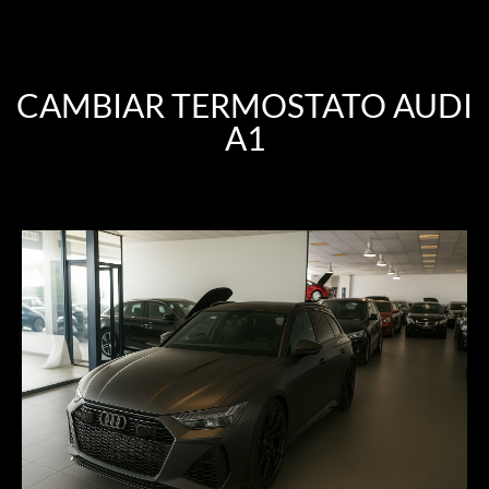
CAMBIAR TERMOSTATO AUDI
A1