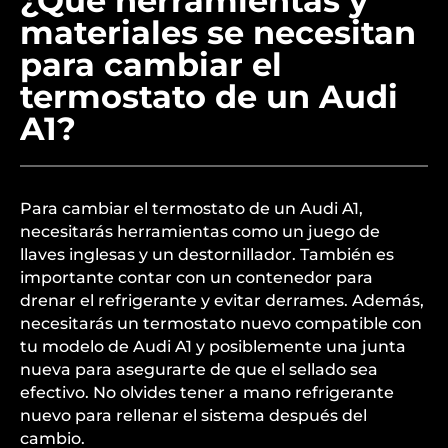
¿Qué herramientas y
materiales se necesitan
para cambiar el
termostato de un Audi
A1?
Para cambiar el termostato de un Audi A1,
necesitarás herramientas como un juego de
llaves inglesas y un destornillador. También es
importante contar con un contenedor para
drenar el refrigerante y evitar derrames. Además,
necesitarás un termostato nuevo compatible con
tu modelo de Audi A1 y posiblemente una junta
nueva para asegurarte de que el sellado sea
efectivo. No olvides tener a mano refrigerante
nuevo para rellenar el sistema después del
cambio.