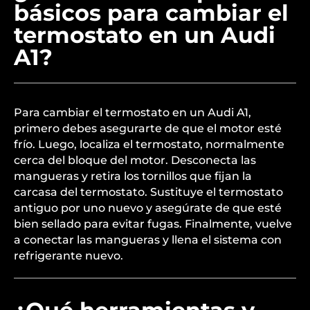
básicos para cambiar el
termostato en un Audi
A1?
Para cambiar el termostato en un Audi A1,
primero debes asegurarte de que el motor esté
frío. Luego, localiza el termostato, normalmente
cerca del bloque del motor. Desconecta las
mangueras y retira los tornillos que fijan la
carcasa del termostato. Sustituye el termostato
antiguo por uno nuevo y asegúrate de que esté
bien sellado para evitar fugas. Finalmente, vuelve
a conectar las mangueras y llena el sistema con
refrigerante nuevo.