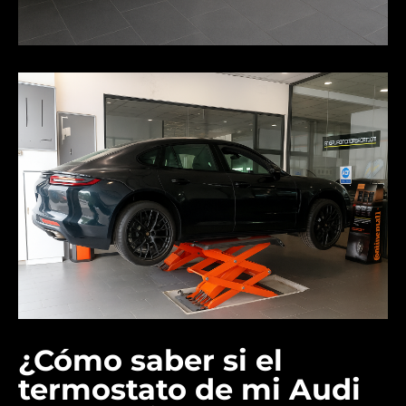
¿Cómo saber si el
termostato de mi Audi