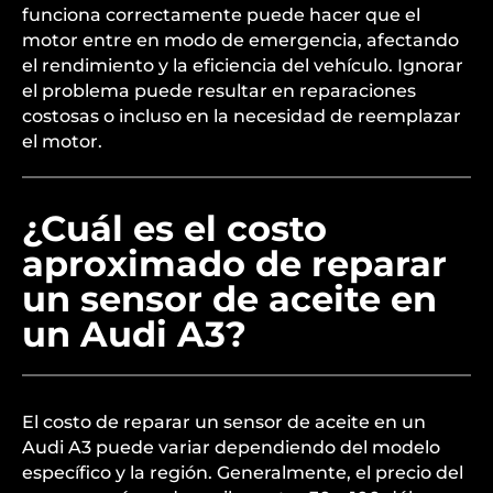
funciona correctamente puede hacer que el
motor entre en modo de emergencia, afectando
el rendimiento y la eficiencia del vehículo. Ignorar
el problema puede resultar en reparaciones
costosas o incluso en la necesidad de reemplazar
el motor.
¿Cuál es el costo
aproximado de reparar
un sensor de aceite en
un Audi A3?
El costo de reparar un sensor de aceite en un
Audi A3 puede variar dependiendo del modelo
específico y la región. Generalmente, el precio del