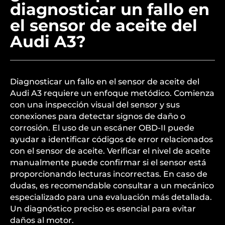
diagnosticar un fallo en
el sensor de aceite del
Audi A3?
Diagnosticar un fallo en el sensor de aceite del
Audi A3 requiere un enfoque metódico. Comienza
con una inspección visual del sensor y sus
conexiones para detectar signos de daño o
corrosión. El uso de un escáner OBD-II puede
ayudar a identificar códigos de error relacionados
con el sensor de aceite. Verificar el nivel de aceite
manualmente puede confirmar si el sensor está
proporcionando lecturas incorrectas. En caso de
dudas, es recomendable consultar a un mecánico
especializado para una evaluación más detallada.
Un diagnóstico preciso es esencial para evitar
daños al motor.