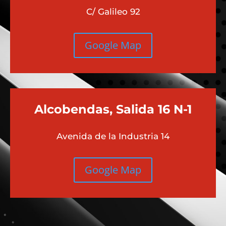
C/ Galileo 92
Google Map
Alcobendas, Salida 16 N-1
Avenida de la Industria 14
Google Map