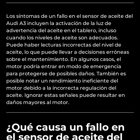
Los síntomas de un fallo en el sensor de aceite del
Audi A3 incluyen la activación de la luz de
advertencia del aceite en el tablero, incluso
cuando los niveles de aceite son adecuados.
Puede haber lecturas incorrectas del nivel de
aceite, lo que puede llevar a decisiones erróneas
sobre el mantenimiento. En algunos casos, el
motor podría entrar en modo de emergencia
para protegerse de posibles daños. También es
posible notar un rendimiento ineficiente del
motor debido a la incorrecta regulación del
aceite. Ignorar estas señales puede resultar en
daños mayores al motor.
¿Qué causa un fallo en
el sensor de aceite del