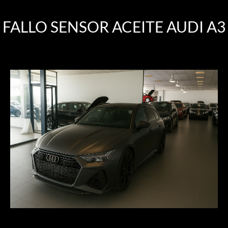
FALLO SENSOR ACEITE AUDI A3