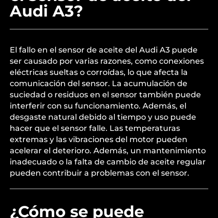
Audi A3?
El fallo en el sensor de aceite del Audi A3 puede
ser causado por varias razones, como conexiones
eléctricas sueltas o corroídas, lo que afecta la
comunicación del sensor. La acumulación de
suciedad o residuos en el sensor también puede
interferir con su funcionamiento. Además, el
desgaste natural debido al tiempo y uso puede
hacer que el sensor falle. Las temperaturas
extremas y las vibraciones del motor pueden
acelerar el deterioro. Además, un mantenimiento
inadecuado o la falta de cambio de aceite regular
pueden contribuir a problemas con el sensor.
¿Cómo se puede