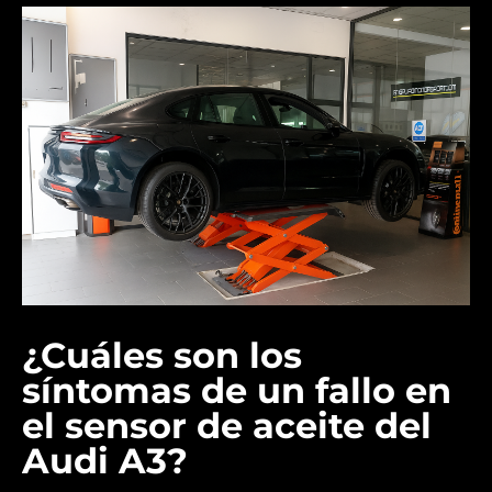
¿Cuáles son los
síntomas de un fallo en
el sensor de aceite del
Audi A3?