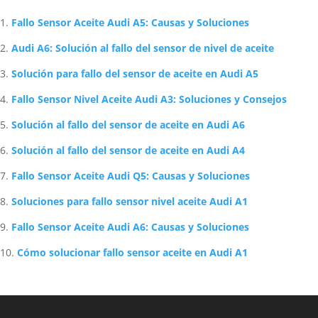
Artículos Relacionados Sobre Audi
Fallo Sensor Aceite Audi A5: Causas y Soluciones
Audi A6: Solución al fallo del sensor de nivel de aceite
Solución para fallo del sensor de aceite en Audi A5
Fallo Sensor Nivel Aceite Audi A3: Soluciones y Consejos
Solución al fallo del sensor de aceite en Audi A6
Solución al fallo del sensor de aceite en Audi A4
Fallo Sensor Aceite Audi Q5: Causas y Soluciones
Soluciones para fallo sensor nivel aceite Audi A1
Fallo Sensor Aceite Audi A6: Causas y Soluciones
Cómo solucionar fallo sensor aceite en Audi A1