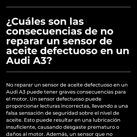
¿Cuáles son las
consecuencias de no
reparar un sensor de
aceite defectuoso en un
Audi A3?
No reparar un sensor de aceite defectuoso en un
Audi A3 puede tener graves consecuencias para
el motor. Un sensor defectuoso puede
proporcionar lecturas incorrectas, llevando a una
falsa sensación de seguridad sobre el nivel de
aceite. Esto puede resultar en una lubricación
insuficiente, causando desgaste prematuro o
daños al motor. Además, un sensor que no