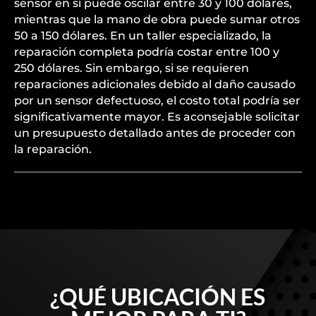
sensor en sí puede oscilar entre 30 y 100 dólares,
mientras que la mano de obra puede sumar otros
50 a 150 dólares. En un taller especializado, la
reparación completa podría costar entre 100 y
250 dólares. Sin embargo, si se requieren
reparaciones adicionales debido al daño causado
por un sensor defectuoso, el costo total podría ser
significativamente mayor. Es aconsejable solicitar
un presupuesto detallado antes de proceder con
la reparación.
¿QUÉ UBICACIÓN ES