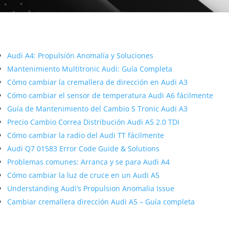
Más contenido sobre Audi
Audi A4: Propulsión Anomalía y Soluciones
Mantenimiento Multitronic Audi: Guía Completa
Cómo cambiar la cremallera de dirección en Audi A3
Cómo cambiar el sensor de temperatura Audi A6 fácilmente
Guía de Mantenimiento del Cambio S Tronic Audi A3
Precio Cambio Correa Distribución Audi A5 2.0 TDI
Cómo cambiar la radio del Audi TT fácilmente
Audi Q7 01583 Error Code Guide & Solutions
Problemas comunes: Arranca y se para Audi A4
Cómo cambiar la luz de cruce en un Audi A5
Understanding Audi’s Propulsion Anomalia Issue
Cambiar cremallera dirección Audi A5 – Guía completa