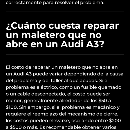
correctamente para resolver el problema.
¿Cuánto cuesta reparar
un maletero que no
abre en un Audi A3?
El costo de reparar un maletero que no abre en
un Audi A3 puede variar dependiendo de la causa
del problema y del taller al que acudas. Si el
problema es eléctrico, como un fusible quemado
o un cable desconectado, el costo puede ser
menor, generalmente alrededor de los $50 a
$100. Sin embargo, si el problema es mecánico y
requiere el reemplazo del mecanismo de cierre,
los costos pueden elevarse, oscilando entre $200
a $500 o más. Es recomendable obtener varios