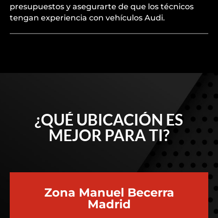
presupuestos y asegurarte de que los técnicos
tengan experiencia con vehículos Audi.
¿QUÉ UBICACIÓN ES
MEJOR PARA TI?
Zona Manuel Becerra
Madrid