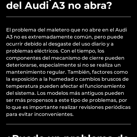
del Audi A3 no abra?
El problema del maletero que no abre en el Audi
A3 no es extremadamente común, pero puede
ocurrir debido al desgaste del uso diario y a
problemas eléctricos. Con el tiempo, los
componentes del mecanismo de cierre pueden
deteriorarse, especialmente si no se realiza un
mantenimiento regular. También, factores como
la exposición a la humedad o cambios bruscos de
temperatura pueden afectar el funcionamiento
del sistema. Los modelos más antiguos pueden
ser más propensos a este tipo de problemas, por
lo que es importante realizar revisiones periódicas
para evitar inconvenientes.