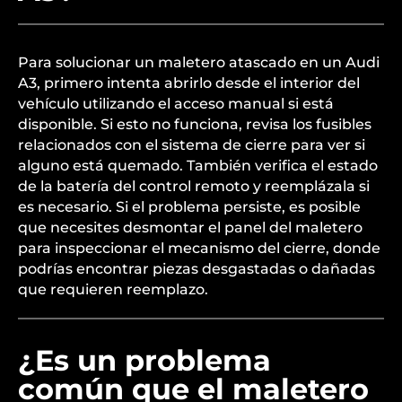
Para solucionar un maletero atascado en un Audi
A3, primero intenta abrirlo desde el interior del
vehículo utilizando el acceso manual si está
disponible. Si esto no funciona, revisa los fusibles
relacionados con el sistema de cierre para ver si
alguno está quemado. También verifica el estado
de la batería del control remoto y reemplázala si
es necesario. Si el problema persiste, es posible
que necesites desmontar el panel del maletero
para inspeccionar el mecanismo del cierre, donde
podrías encontrar piezas desgastadas o dañadas
que requieren reemplazo.
¿Es un problema
común que el maletero