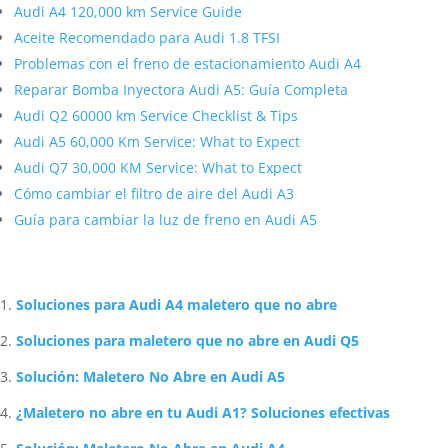
Audi A4 120,000 km Service Guide
Aceite Recomendado para Audi 1.8 TFSI
Problemas con el freno de estacionamiento Audi A4
Reparar Bomba Inyectora Audi A5: Guía Completa
Audi Q2 60000 km Service Checklist & Tips
Audi A5 60,000 Km Service: What to Expect
Audi Q7 30,000 KM Service: What to Expect
Cómo cambiar el filtro de aire del Audi A3
Guía para cambiar la luz de freno en Audi A5
Artículos Relacionados Sobre Audi
Soluciones para Audi A4 maletero que no abre
Soluciones para maletero que no abre en Audi Q5
Solución: Maletero No Abre en Audi A5
¿Maletero no abre en tu Audi A1? Soluciones efectivas