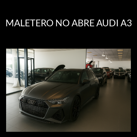
MALETERO NO ABRE AUDI A3