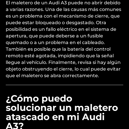
El maletero de un Audi A3 puede no abrir debido
a varias razones. Una de las causas más comunes
es un problema con el mecanismo de cierre, que
puede estar bloqueado o desgastado. Otra
posibilidad es un fallo eléctrico en el sistema de
apertura, que puede deberse a un fusible
quemado o a un problema en el cableado.
También es posible que la batería del control
remoto esté agotada, impidiendo que la señal
llegue al vehículo. Finalmente, revisa si hay algún
objeto obstruyendo el cierre, lo cual puede evitar
que el maletero se abra correctamente.
¿Cómo puedo
solucionar un maletero
atascado en mi Audi
A3?