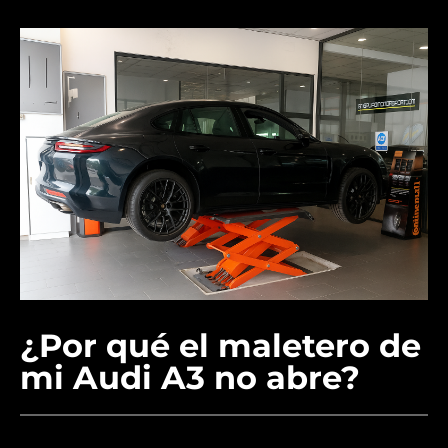
¿Por qué el maletero de
mi Audi A3 no abre?