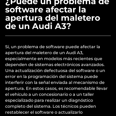
¿Puede un problema de
software afectar la
apertura del maletero
de un Audi A3?
Sí, un problema de software puede afectar la
apertura del maletero de un Audi A3,
especialmente en modelos más recientes que
dependen de sistemas electrónicos avanzados.
Una actualización defectuosa del software o un
error en la programación del sistema puede
interferir con la señal enviada al mecanismo de
apertura. En estos casos, es recomendable llevar
el vehículo a un concesionario o a un taller
especializado para realizar un diagnóstico
completo del sistema. Los técnicos pueden
restablecer el software o actualizarlo