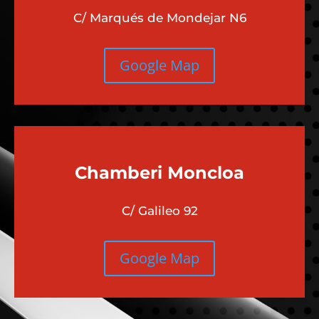
C/ Marqués de Mondejar N6
Google Map
Chamberi
Moncloa
C/ Galileo 92
Google Map