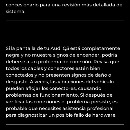
concesionario para una revisión más detallada del
sistema.
Si la pantalla de tu Audi Q3 está completamente
negra y no muestra signos de encender, podría
deberse a un problema de conexión. Revisa que
todos los cables y conectores estén bien
conectados y no presenten signos de daño o
desgaste. A veces, las vibraciones del vehículo
pueden aflojar los conectores, causando
problemas de funcionamiento. Si después de
verificar las conexiones el problema persiste, es
probable que necesites asistencia profesional
para diagnosticar un posible fallo de hardware.