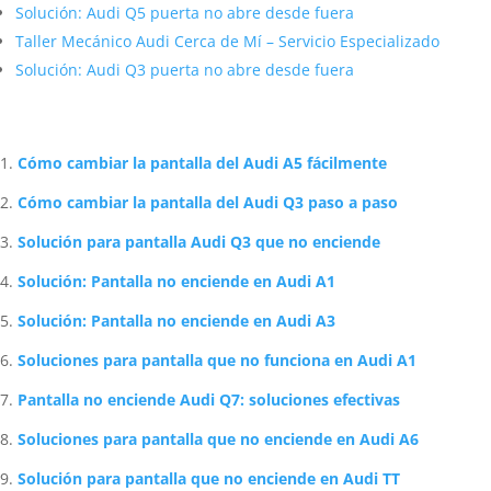
Solución: Audi Q5 puerta no abre desde fuera
Taller Mecánico Audi Cerca de Mí – Servicio Especializado
Solución: Audi Q3 puerta no abre desde fuera
Artículos Relacionados Sobre Audi
Cómo cambiar la pantalla del Audi A5 fácilmente
Cómo cambiar la pantalla del Audi Q3 paso a paso
Solución para pantalla Audi Q3 que no enciende
Solución: Pantalla no enciende en Audi A1
Solución: Pantalla no enciende en Audi A3
Soluciones para pantalla que no funciona en Audi A1
Pantalla no enciende Audi Q7: soluciones efectivas
Soluciones para pantalla que no enciende en Audi A6
Solución para pantalla que no enciende en Audi TT