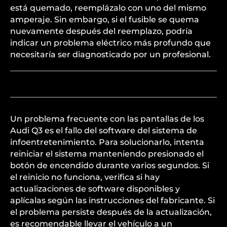
está quemado, reemplázalo con uno del mismo
amperaje. Sin embargo, si el fusible se quema
nuevamente después del reemplazo, podría
indicar un problema eléctrico más profundo que
necesitaría ser diagnosticado por un profesional.
Un problema frecuente con las pantallas de los
Audi Q3 es el fallo del software del sistema de
infoentretenimiento. Para solucionarlo, intenta
reiniciar el sistema manteniendo presionado el
botón de encendido durante varios segundos. Si
el reinicio no funciona, verifica si hay
actualizaciones de software disponibles y
aplícalas según las instrucciones del fabricante. Si
el problema persiste después de la actualización,
es recomendable llevar el vehículo a un