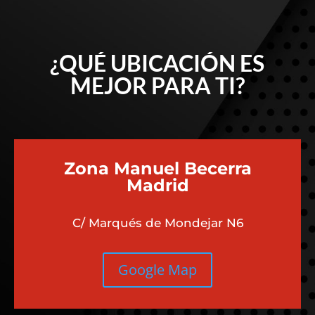
¿QUÉ UBICACIÓN ES
MEJOR PARA TI?
Zona Manuel Becerra
Madrid
C/ Marqués de Mondejar N6
Google Map