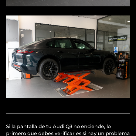
Si la pantalla de tu Audi Q3 no enciende, lo
primero que debes verificar es si hay un problema