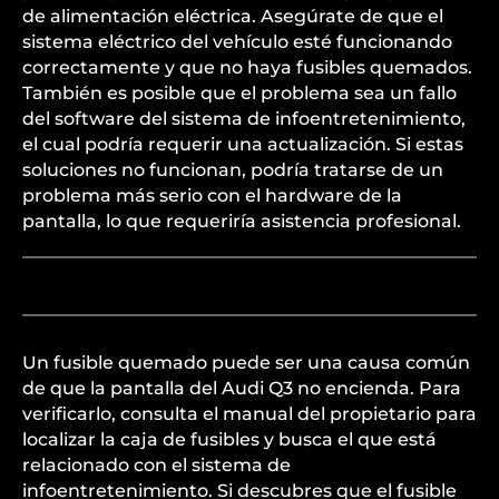
de alimentación eléctrica. Asegúrate de que el
sistema eléctrico del vehículo esté funcionando
correctamente y que no haya fusibles quemados.
También es posible que el problema sea un fallo
del software del sistema de infoentretenimiento,
el cual podría requerir una actualización. Si estas
soluciones no funcionan, podría tratarse de un
problema más serio con el hardware de la
pantalla, lo que requeriría asistencia profesional.
Un fusible quemado puede ser una causa común
de que la pantalla del Audi Q3 no encienda. Para
verificarlo, consulta el manual del propietario para
localizar la caja de fusibles y busca el que está
relacionado con el sistema de
infoentretenimiento. Si descubres que el fusible