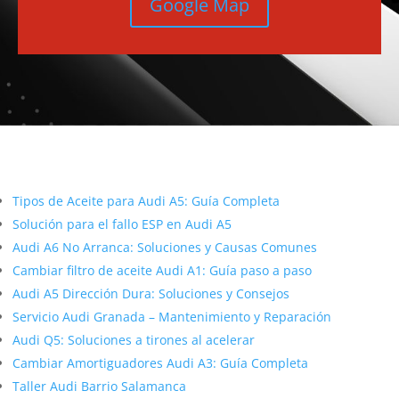
Google Map
Más contenido sobre Audi
Tipos de Aceite para Audi A5: Guía Completa
Solución para el fallo ESP en Audi A5
Audi A6 No Arranca: Soluciones y Causas Comunes
Cambiar filtro de aceite Audi A1: Guía paso a paso
Audi A5 Dirección Dura: Soluciones y Consejos
Servicio Audi Granada – Mantenimiento y Reparación
Audi Q5: Soluciones a tirones al acelerar
Cambiar Amortiguadores Audi A3: Guía Completa
Taller Audi Barrio Salamanca