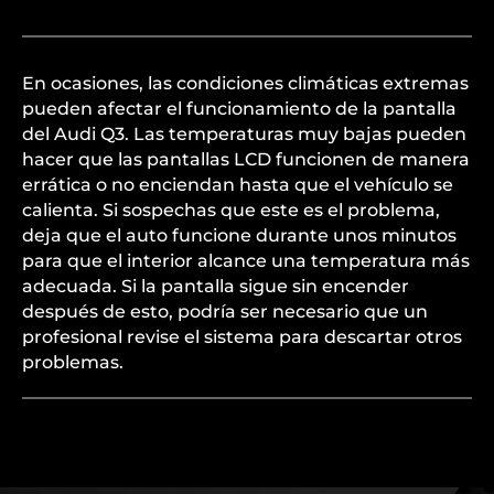
En ocasiones, las condiciones climáticas extremas
pueden afectar el funcionamiento de la pantalla
del Audi Q3. Las temperaturas muy bajas pueden
hacer que las pantallas LCD funcionen de manera
errática o no enciendan hasta que el vehículo se
calienta. Si sospechas que este es el problema,
deja que el auto funcione durante unos minutos
para que el interior alcance una temperatura más
adecuada. Si la pantalla sigue sin encender
después de esto, podría ser necesario que un
profesional revise el sistema para descartar otros
problemas.