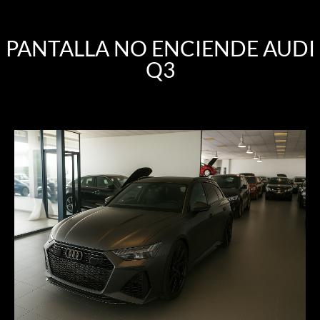
PANTALLA NO ENCIENDE AUDI
Q3