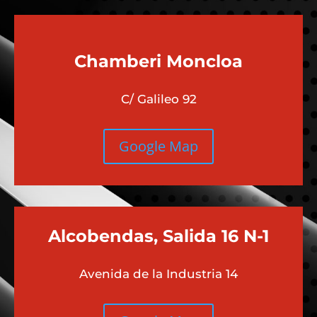
Chamberi
Moncloa
C/ Galileo 92
Google Map
Alcobendas, Salida 16 N-1
Avenida de la Industria 14