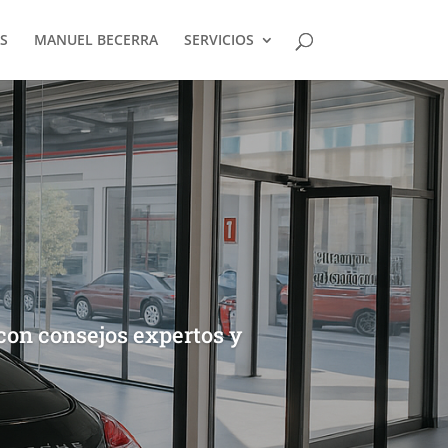
S
MANUEL BECERRA
SERVICIOS
con consejos expertos y