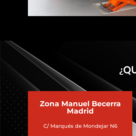
¿QU
Zona Manuel Becerra
Madrid
C/ Marqués de Mondejar N6