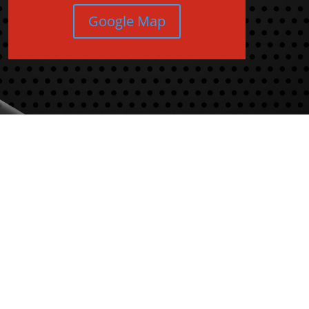
Google Map