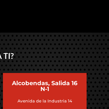
 TI?
Alcobendas, Salida 16
N-1
Avenida de la Industria 14