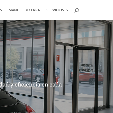
S
MANUEL BECERRA
SERVICIOS
dad y eficiencia en cada