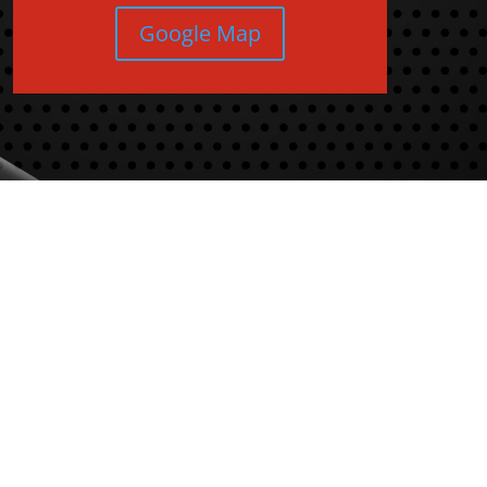
Google Map