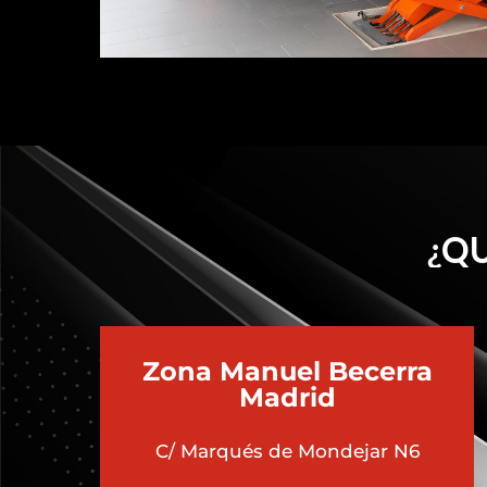
¿QU
Zona Manuel Becerra
Madrid
C/ Marqués de Mondejar N6