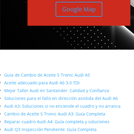
Google Map
Más contenido sobre Audi
Guía de Cambio de Aceite S Tronic Audi A5
Aceite adecuado para Audi A6 3.0 TDI
Mejor Taller Audi en Santander: Calidad y Confianza
Soluciones para el fallo en dirección asistida del Audi A6
Audi A3: Soluciones si no enciende el cuadro y no arranca
Cambio de Aceite S Tronic Audi A3: Guía Completa
Reparar cuadro Audi A4: Guía completa y soluciones
Audi Q3 Inspección Pendiente: Guía Completa