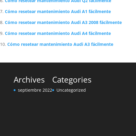
Cómo resetear mantenimiento Audi Q2 fácilmente
Cómo resetear mantenimiento Audi A1 fácilmente
Cómo resetear mantenimiento Audi A3 2008 fácilmente
Cómo resetear mantenimiento Audi A4 fácilmente
Cómo resetear mantenimiento Audi A3 fácilmente
Archives
Categories
septiembre 2022
Uncategorized