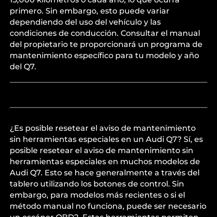
primero. Sin embargo, esto puede variar
dependiendo del uso del vehículo y las
condiciones de conducción. Consultar el manual
del propietario te proporcionará un programa de
mantenimiento específico para tu modelo y año
del Q7.
¿Es posible resetear el aviso de mantenimiento
sin herramientas especiales en un Audi Q7? Sí, es
posible resetear el aviso de mantenimiento sin
herramientas especiales en muchos modelos de
Audi Q7. Esto se hace generalmente a través del
tablero utilizando los botones de control. Sin
embargo, para modelos más recientes o si el
método manual no funciona, puede ser necesario