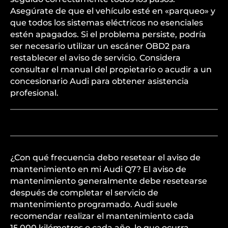
Asegúrate de que el vehículo esté en «parqueo» y
que todos los sistemas eléctricos no esenciales
estén apagados. Si el problema persiste, podría
ser necesario utilizar un escáner OBD2 para
restablecer el aviso de servicio. Considera
consultar el manual del propietario o acudir a un
concesionario Audi para obtener asistencia
profesional.
¿Con qué frecuencia debo resetear el aviso de
mantenimiento en mi Audi Q7? El aviso de
mantenimiento generalmente debe resetearse
después de completar el servicio de
mantenimiento programado. Audi suele
recomendar realizar el mantenimiento cada
15,000 kilómetros o cada año, lo que ocurra