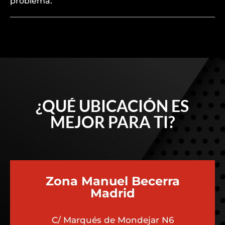
problema.
¿QUÉ UBICACIÓN ES
MEJOR PARA TI?
Zona Manuel Becerra
Madrid
C/ Marqués de Mondejar N6