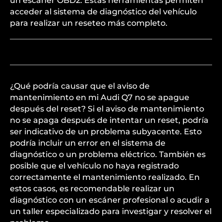
un escáner OBD2. Estas herramientas permiten
acceder al sistema de diagnóstico del vehículo
para realizar un reseteo más completo.
¿Qué podría causar que el aviso de
mantenimiento en mi Audi Q7 no se apague
después del reset? Si el aviso de mantenimiento
no se apaga después de intentar un reset, podría
ser indicativo de un problema subyacente. Esto
podría incluir un error en el sistema de
diagnóstico o un problema eléctrico. También es
posible que el vehículo no haya registrado
correctamente el mantenimiento realizado. En
estos casos, es recomendable realizar un
diagnóstico con un escáner profesional o acudir a
un taller especializado para investigar y resolver el