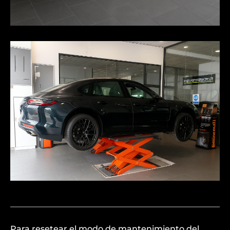
Para resetear el modo de mantenimiento del