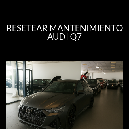
RESETEAR MANTENIMIENTO
AUDI Q7