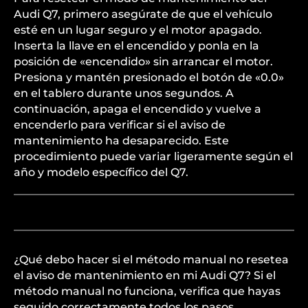
Audi Q7, primero asegúrate de que el vehículo
esté en un lugar seguro y el motor apagado.
Inserta la llave en el encendido y ponla en la
posición de «encendido» sin arrancar el motor.
Presiona y mantén presionado el botón de «0.0»
en el tablero durante unos segundos. A
continuación, apaga el encendido y vuelve a
encenderlo para verificar si el aviso de
mantenimiento ha desaparecido. Este
procedimiento puede variar ligeramente según el
año y modelo específico del Q7.
¿Qué debo hacer si el método manual no resetea
el aviso de mantenimiento en mi Audi Q7? Si el
método manual no funciona, verifica que hayas
seguido correctamente todos los pasos.