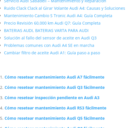
Servicio Audi Sabadell – Mantenimiento y Reparación
Ruido Clack Clack al Girar Volante Audi A4: Causas y Soluciones
Mantenimiento Cambio S Tronic Audi A4: Guía Completa
Precio Revisión 60,000 km Audi Q7: Guía Completa
BATERIAS AUDI, BATERIAS VARTA PARA AUDI
Solución al fallo del sensor de aceite en Audi Q3
Problemas comunes con Audi A4 SE en marcha
Cambiar filtro de aceite Audi A1: Guía paso a paso
Artículos Relacionados Sobre Audi
Cómo resetear mantenimiento Audi A7 fácilmente
Cómo resetear mantenimiento Audi Q3 fácilmente
Cómo resetear inspección pendiente en Audi A3
Cómo resetear mantenimiento Audi RS3 fácilmente
Cómo resetear mantenimiento Audi Q5 fácilmente