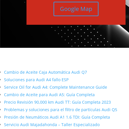
Google Map
Más contenido sobre Audi
Cambio de Aceite Caja Automática Audi Q7
Soluciones para Audi A4 fallo ESP
Service Oil for Audi A4: Complete Maintenance Guide
Cambio de Aceite para Audi A5: Guía Completa
Precio Revisión 90,000 km Audi TT: Guía Completa 2023
Problemas y soluciones para el filtro de partículas Audi Q5
Presión de Neumáticos Audi A1 1.6 TDI: Guía Completa
Servicio Audi Majadahonda – Taller Especializado