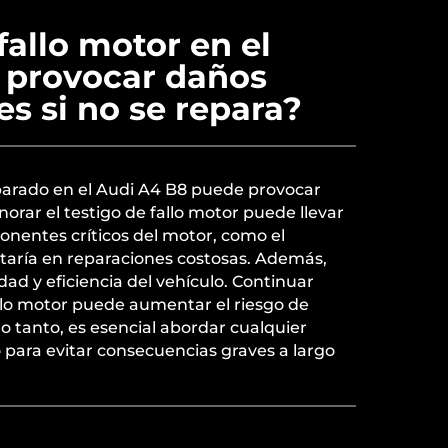
allo motor en el
 provocar daños
s si no se repara?
eparado en el Audi A4 B8 puede provocar
rar el testigo de fallo motor puede llevar
onentes críticos del motor, como el
ultaría en reparaciones costosas. Además,
dad y eficiencia del vehículo. Continuar
lo motor puede aumentar el riesgo de
lo tanto, es esencial abordar cualquier
para evitar consecuencias graves a largo