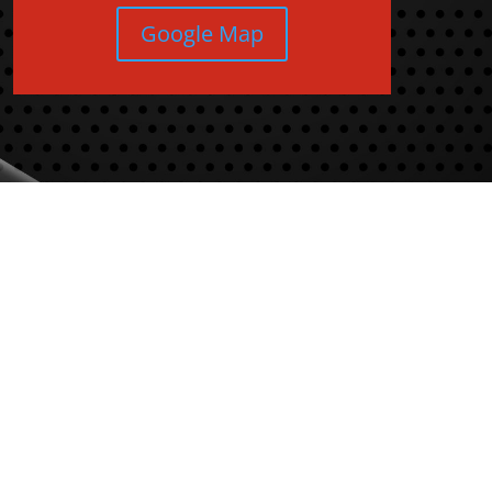
Google Map