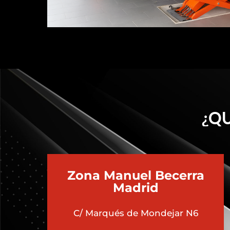
¿QU
Zona Manuel Becerra
Madrid
C/ Marqués de Mondejar N6