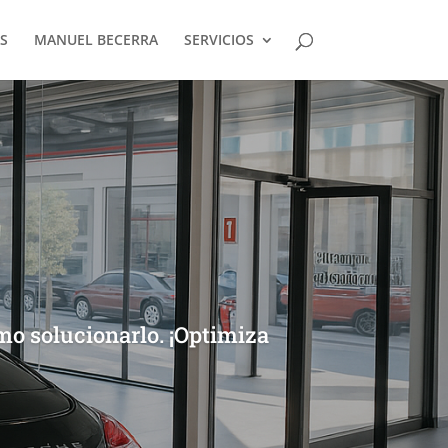
S
MANUEL BECERRA
SERVICIOS
mo solucionarlo. ¡Optimiza