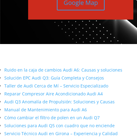
Google Map
Más contenido sobre Audi
Ruido en la caja de cambios Audi A6: Causas y soluciones
Solución EPC Audi Q3: Guía Completa y Consejos
Taller de Audi Cerca de Mí – Servicio Especializado
Reparar Compresor Aire Acondicionado Audi A4
Audi Q3 Anomalía de Propulsión: Soluciones y Causas
Manual de Mantenimiento para Audi A6
Cómo cambiar el filtro de polen en un Audi Q7
Soluciones para Audi Q5 con cuadro que no enciende
Servicio Técnico Audi en Girona – Experiencia y Calidad