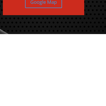
Google Map