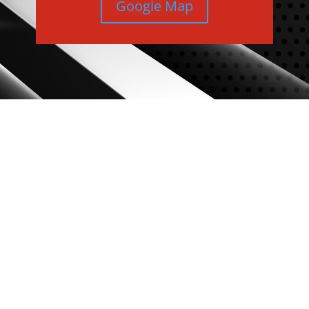
Google Map