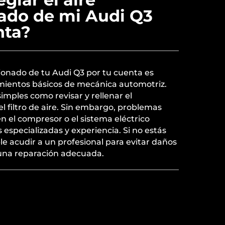
ado de mi Audi Q3
nta?
cionado de tu Audi Q3 por tu cuenta es
imientos básicos de mecánica automotriz.
imples como revisar y rellenar el
el filtro de aire. Sin embargo, problemas
n el compresor o el sistema eléctrico
especializadas y experiencia. Si no estás
e acudir a un profesional para evitar daños
 una reparación adecuada.