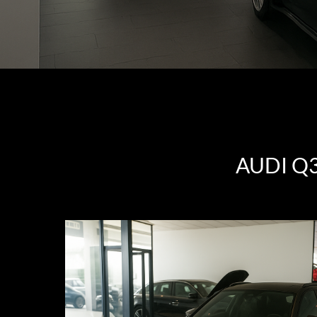
AUDI Q