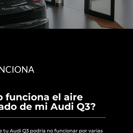
UNCIONA
 funciona el aire
ado de mi Audi Q3?
e tu Audi Q3 podría no funcionar por varias