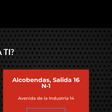
 TI?
Alcobendas, Salida 16
N-1
Avenida de la Industria 14