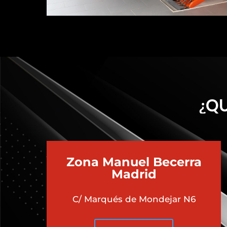
¿QU
Zona Manuel Becerra
Madrid
C/ Marqués de Mondejar N6