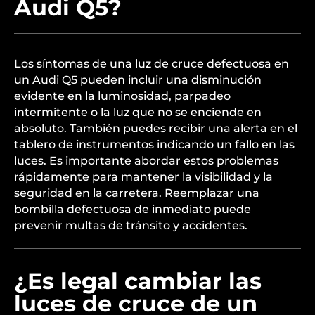
Audi Q5?
Los síntomas de una luz de cruce defectuosa en
un Audi Q5 pueden incluir una disminución
evidente en la luminosidad, parpadeo
intermitente o la luz que no se enciende en
absoluto. También puedes recibir una alerta en el
tablero de instrumentos indicando un fallo en las
luces. Es importante abordar estos problemas
rápidamente para mantener la visibilidad y la
seguridad en la carretera. Reemplazar una
bombilla defectuosa de inmediato puede
prevenir multas de tránsito y accidentes.
¿Es legal cambiar las
luces de cruce de un