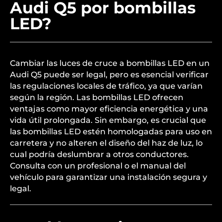
Audi Q5 por bombillas
LED?
Cambiar las luces de cruce a bombillas LED en un
Audi Q5 puede ser legal, pero es esencial verificar
las regulaciones locales de tráfico, ya que varían
según la región. Las bombillas LED ofrecen
ventajas como mayor eficiencia energética y una
vida útil prolongada. Sin embargo, es crucial que
las bombillas LED estén homologadas para uso en
carretera y no alteren el diseño del haz de luz, lo
cual podría deslumbrar a otros conductores.
Consulta con un profesional o el manual del
vehículo para garantizar una instalación segura y
legal.