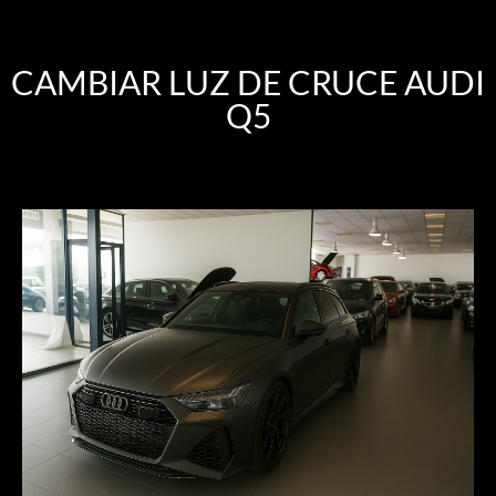
CAMBIAR LUZ DE CRUCE AUDI
Q5