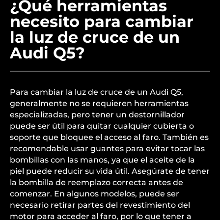
¿Qué herramientas
necesito para cambiar
la luz de cruce de un
Audi Q5?
Para cambiar la luz de cruce de un Audi Q5,
generalmente no se requieren herramientas
especializadas, pero tener un destornillador
puede ser útil para quitar cualquier cubierta o
soporte que bloquee el acceso al faro. También es
recomendable usar guantes para evitar tocar las
bombillas con las manos, ya que el aceite de la
piel puede reducir su vida útil. Asegúrate de tener
la bombilla de reemplazo correcta antes de
comenzar. En algunos modelos, puede ser
necesario retirar partes del revestimiento del
motor para acceder al faro, por lo que tener a