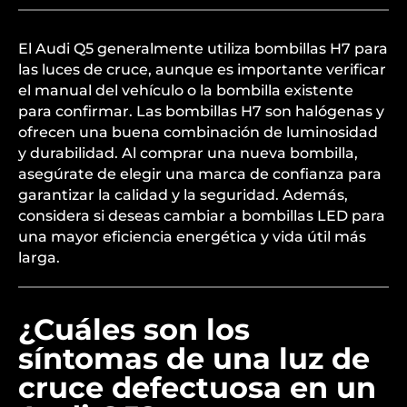
El Audi Q5 generalmente utiliza bombillas H7 para
las luces de cruce, aunque es importante verificar
el manual del vehículo o la bombilla existente
para confirmar. Las bombillas H7 son halógenas y
ofrecen una buena combinación de luminosidad
y durabilidad. Al comprar una nueva bombilla,
asegúrate de elegir una marca de confianza para
garantizar la calidad y la seguridad. Además,
considera si deseas cambiar a bombillas LED para
una mayor eficiencia energética y vida útil más
larga.
¿Cuáles son los
síntomas de una luz de
cruce defectuosa en un