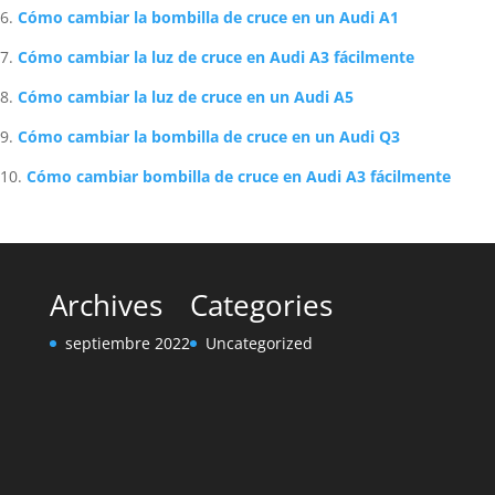
Cómo cambiar la bombilla de cruce en un Audi A1
Cómo cambiar la luz de cruce en Audi A3 fácilmente
Cómo cambiar la luz de cruce en un Audi A5
Cómo cambiar la bombilla de cruce en un Audi Q3
Cómo cambiar bombilla de cruce en Audi A3 fácilmente
Archives
Categories
septiembre 2022
Uncategorized