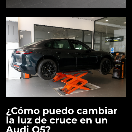
¿Cómo puedo cambiar
la luz de cruce en un
Audi Q5?