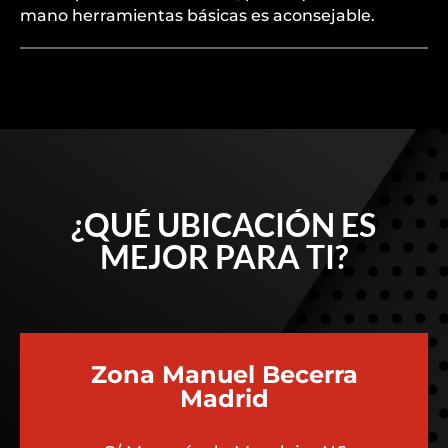
mano herramientas básicas es aconsejable.
¿QUÉ UBICACIÓN ES
MEJOR PARA TI?
Zona Manuel Becerra
Madrid