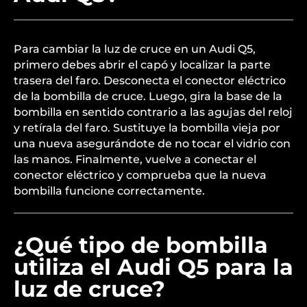
Para cambiar la luz de cruce en un Audi Q5,
primero debes abrir el capó y localizar la parte
trasera del faro. Desconecta el conector eléctrico
de la bombilla de cruce. Luego, gira la base de la
bombilla en sentido contrario a las agujas del reloj
y retírala del faro. Sustituye la bombilla vieja por
una nueva asegurándote de no tocar el vidrio con
las manos. Finalmente, vuelve a conectar el
conector eléctrico y comprueba que la nueva
bombilla funcione correctamente.
¿Qué tipo de bombilla
utiliza el Audi Q5 para la
luz de cruce?