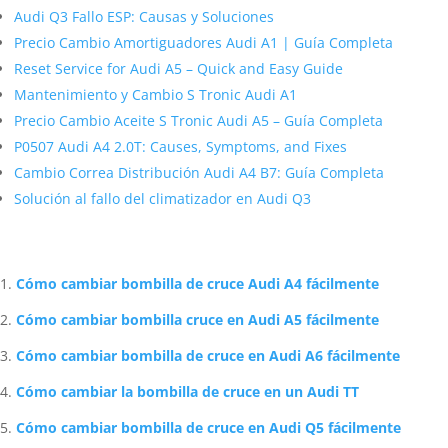
Audi Q3 Fallo ESP: Causas y Soluciones
Precio Cambio Amortiguadores Audi A1 | Guía Completa
Reset Service for Audi A5 – Quick and Easy Guide
Mantenimiento y Cambio S Tronic Audi A1
Precio Cambio Aceite S Tronic Audi A5 – Guía Completa
P0507 Audi A4 2.0T: Causes, Symptoms, and Fixes
Cambio Correa Distribución Audi A4 B7: Guía Completa
Solución al fallo del climatizador en Audi Q3
Artículos Relacionados Sobre Audi
Cómo cambiar bombilla de cruce Audi A4 fácilmente
Cómo cambiar bombilla cruce en Audi A5 fácilmente
Cómo cambiar bombilla de cruce en Audi A6 fácilmente
Cómo cambiar la bombilla de cruce en un Audi TT
Cómo cambiar bombilla de cruce en Audi Q5 fácilmente