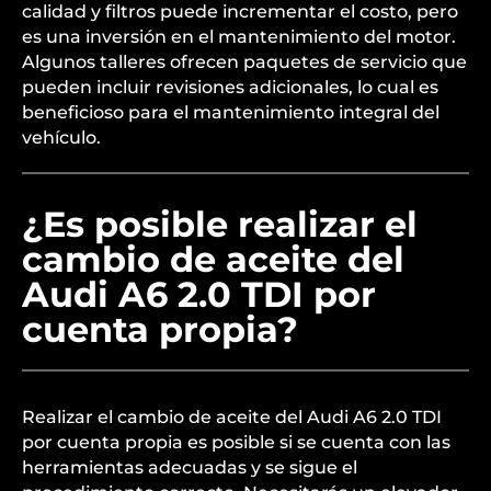
calidad y filtros puede incrementar el costo, pero
es una inversión en el mantenimiento del motor.
Algunos talleres ofrecen paquetes de servicio que
pueden incluir revisiones adicionales, lo cual es
beneficioso para el mantenimiento integral del
vehículo.
¿Es posible realizar el
cambio de aceite del
Audi A6 2.0 TDI por
cuenta propia?
Realizar el cambio de aceite del Audi A6 2.0 TDI
por cuenta propia es posible si se cuenta con las
herramientas adecuadas y se sigue el