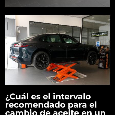
¿Cuál es el intervalo
recomendado para el
cambio de aceite en un