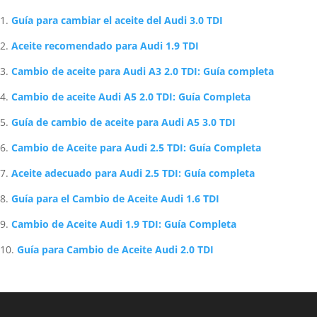
Artículos Relacionados Sobre Audi
Guía para cambiar el aceite del Audi 3.0 TDI
Aceite recomendado para Audi 1.9 TDI
Cambio de aceite para Audi A3 2.0 TDI: Guía completa
Cambio de aceite Audi A5 2.0 TDI: Guía Completa
Guía de cambio de aceite para Audi A5 3.0 TDI
Cambio de Aceite para Audi 2.5 TDI: Guía Completa
Aceite adecuado para Audi 2.5 TDI: Guía completa
Guía para el Cambio de Aceite Audi 1.6 TDI
Cambio de Aceite Audi 1.9 TDI: Guía Completa
Guía para Cambio de Aceite Audi 2.0 TDI