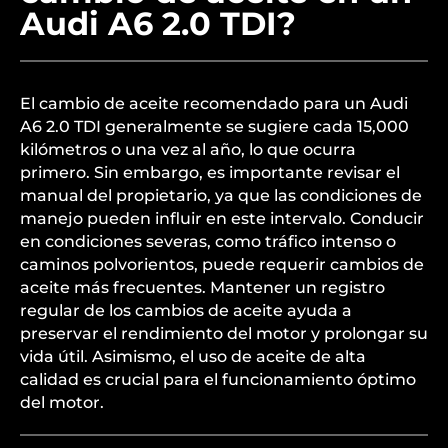
Audi A6 2.0 TDI?
El cambio de aceite recomendado para un Audi
A6 2.0 TDI generalmente se sugiere cada 15,000
kilómetros o una vez al año, lo que ocurra
primero. Sin embargo, es importante revisar el
manual del propietario, ya que las condiciones de
manejo pueden influir en este intervalo. Conducir
en condiciones severas, como tráfico intenso o
caminos polvorientos, puede requerir cambios de
aceite más frecuentes. Mantener un registro
regular de los cambios de aceite ayuda a
preservar el rendimiento del motor y prolongar su
vida útil. Asimismo, el uso de aceite de alta
calidad es crucial para el funcionamiento óptimo
del motor.