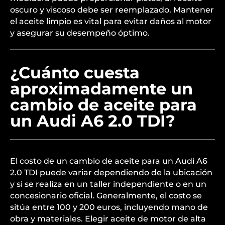
oscuro y viscoso debe ser reemplazado. Mantener
el aceite limpio es vital para evitar daños al motor
y asegurar su desempeño óptimo.
¿Cuánto cuesta
aproximadamente un
cambio de aceite para
un Audi A6 2.0 TDI?
El costo de un cambio de aceite para un Audi A6
2.0 TDI puede variar dependiendo de la ubicación
y si se realiza en un taller independiente o en un
concesionario oficial. Generalmente, el costo se
sitúa entre 100 y 200 euros, incluyendo mano de
obra y materiales. Elegir aceite de motor de alta