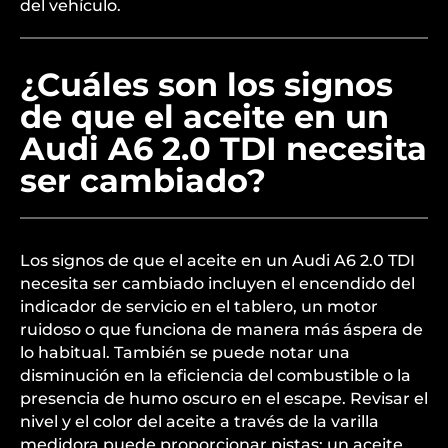
del vehículo.
¿Cuáles son los signos
de que el aceite en un
Audi A6 2.0 TDI necesita
ser cambiado?
Los signos de que el aceite en un Audi A6 2.0 TDI
necesita ser cambiado incluyen el encendido del
indicador de servicio en el tablero, un motor
ruidoso o que funciona de manera más áspera de
lo habitual. También se puede notar una
disminución en la eficiencia del combustible o la
presencia de humo oscuro en el escape. Revisar el
nivel y el color del aceite a través de la varilla
medidora puede proporcionar pistas; un aceite