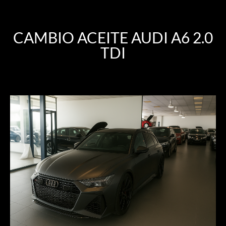
CAMBIO ACEITE AUDI A6 2.0
TDI