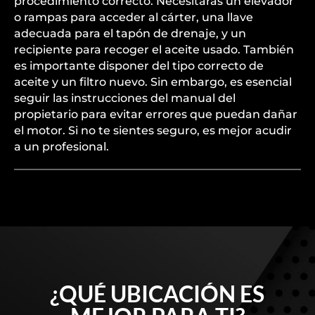
procedimiento correcto. Necesitarás un elevador
o rampas para acceder al cárter, una llave
adecuada para el tapón de drenaje, y un
recipiente para recoger el aceite usado. También
es importante disponer del tipo correcto de
aceite y un filtro nuevo. Sin embargo, es esencial
seguir las instrucciones del manual del
propietario para evitar errores que puedan dañar
el motor. Si no te sientes seguro, es mejor acudir
a un profesional.
¿QUÉ UBICACIÓN ES