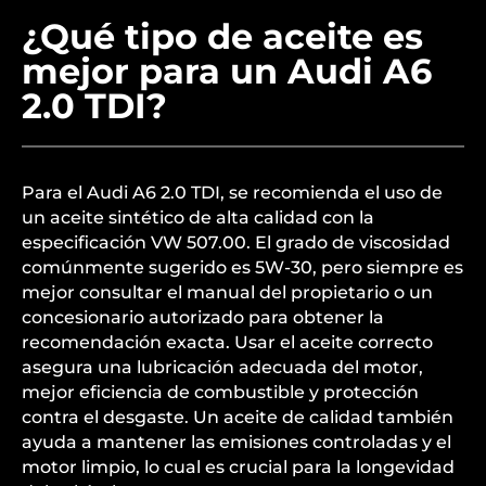
¿Qué tipo de aceite es
mejor para un Audi A6
2.0 TDI?
Para el Audi A6 2.0 TDI, se recomienda el uso de
un aceite sintético de alta calidad con la
especificación VW 507.00. El grado de viscosidad
comúnmente sugerido es 5W-30, pero siempre es
mejor consultar el manual del propietario o un
concesionario autorizado para obtener la
recomendación exacta. Usar el aceite correcto
asegura una lubricación adecuada del motor,
mejor eficiencia de combustible y protección
contra el desgaste. Un aceite de calidad también
ayuda a mantener las emisiones controladas y el
motor limpio, lo cual es crucial para la longevidad