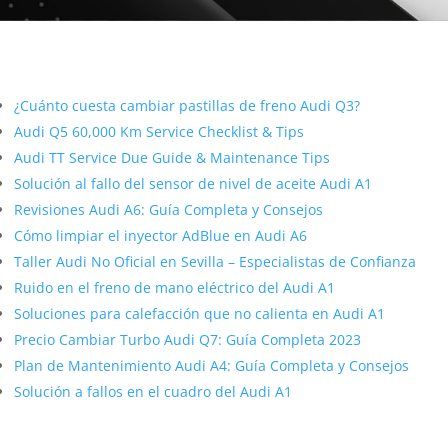
Más contenido sobre Audi
¿Cuánto cuesta cambiar pastillas de freno Audi Q3?
Audi Q5 60,000 Km Service Checklist & Tips
Audi TT Service Due Guide & Maintenance Tips
Solución al fallo del sensor de nivel de aceite Audi A1
Revisiones Audi A6: Guía Completa y Consejos
Cómo limpiar el inyector AdBlue en Audi A6
Taller Audi No Oficial en Sevilla – Especialistas de Confianza
Ruido en el freno de mano eléctrico del Audi A1
Soluciones para calefacción que no calienta en Audi A1
Precio Cambiar Turbo Audi Q7: Guía Completa 2023
Plan de Mantenimiento Audi A4: Guía Completa y Consejos
Solución a fallos en el cuadro del Audi A1