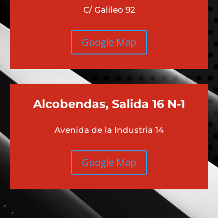
C/ Galileo 92
Google Map
Alcobendas, Salida 16 N-1
Avenida de la Industria 14
Google Map