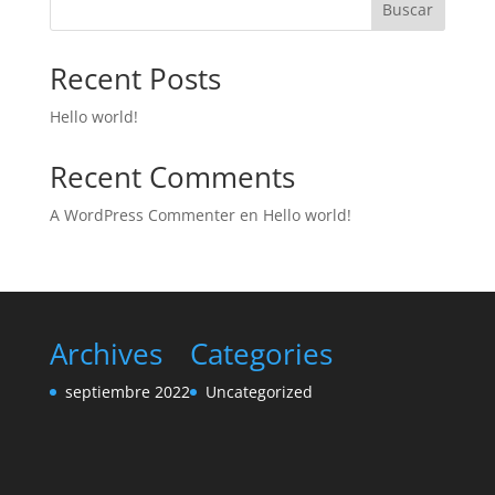
Buscar
Recent Posts
Hello world!
Recent Comments
A WordPress Commenter
en
Hello world!
Archives
Categories
septiembre 2022
Uncategorized