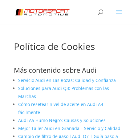
Política de Cookies
Más contenido sobre Audi
Servicio Audi en Las Rozas: Calidad y Confianza
Soluciones para Audi Q3: Problemas con las
Marchas
Cómo resetear nivel de aceite en Audi A4
fácilmente
Audi A5 Humo Negro: Causas y Soluciones
Mejor Taller Audi en Granada – Servicio y Calidad
Cambio de filtro de gasoil Audi Q7 | Guía paso a