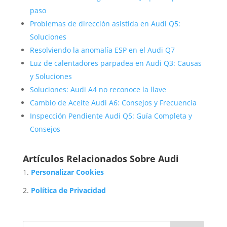
paso
Problemas de dirección asistida en Audi Q5:
Soluciones
Resolviendo la anomalía ESP en el Audi Q7
Luz de calentadores parpadea en Audi Q3: Causas
y Soluciones
Soluciones: Audi A4 no reconoce la llave
Cambio de Aceite Audi A6: Consejos y Frecuencia
Inspección Pendiente Audi Q5: Guía Completa y
Consejos
Artículos Relacionados Sobre Audi
Personalizar Cookies
Política de Privacidad