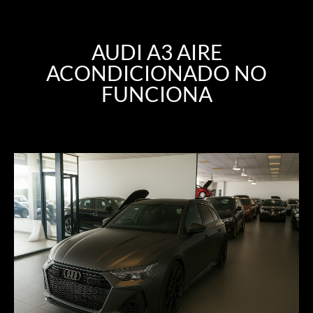
AUDI A3 AIRE
ACONDICIONADO NO
FUNCIONA