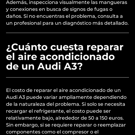
Además, inspecciona visualmente las mangueras
y conexiones en busca de signos de fugas o
daños. Si no encuentras el problema, consulta a
un profesional para un diagnóstico más detallado.
¿Cuánto cuesta reparar
el aire acondicionado
de un Audi A3?
El costo de reparar el aire acondicionado de un
Audi A3 puede variar ampliamente dependiendo
de la naturaleza del problema. Si solo se necesita
recargar el refrigerante, el costo puede ser
relativamente bajo, alrededor de 50 a 150 euros.
Sin embargo, si se requiere reparar o reemplazar
componentes como el compresor o el