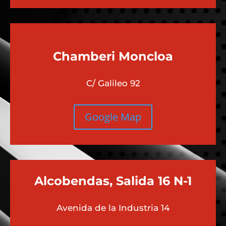
Chamberi
Moncloa
C/ Galileo 92
Google Map
Alcobendas, Salida 16 N-1
Avenida de la Industria 14