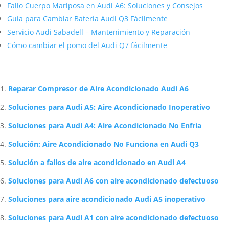
Fallo Cuerpo Mariposa en Audi A6: Soluciones y Consejos
Guía para Cambiar Batería Audi Q3 Fácilmente
Servicio Audi Sabadell – Mantenimiento y Reparación
Cómo cambiar el pomo del Audi Q7 fácilmente
Artículos Relacionados Sobre Audi
Reparar Compresor de Aire Acondicionado Audi A6
Soluciones para Audi A5: Aire Acondicionado Inoperativo
Soluciones para Audi A4: Aire Acondicionado No Enfría
Solución: Aire Acondicionado No Funciona en Audi Q3
Solución a fallos de aire acondicionado en Audi A4
Soluciones para Audi A6 con aire acondicionado defectuoso
Soluciones para aire acondicionado Audi A5 inoperativo
Soluciones para Audi A1 con aire acondicionado defectuoso