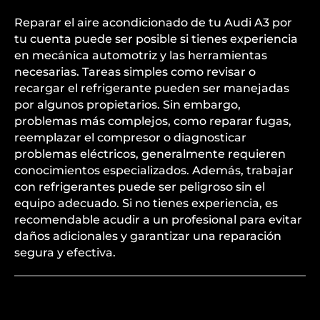
Reparar el aire acondicionado de tu Audi A3 por
tu cuenta puede ser posible si tienes experiencia
en mecánica automotriz y las herramientas
necesarias. Tareas simples como revisar o
recargar el refrigerante pueden ser manejadas
por algunos propietarios. Sin embargo,
problemas más complejos, como reparar fugas,
reemplazar el compresor o diagnosticar
problemas eléctricos, generalmente requieren
conocimientos especializados. Además, trabajar
con refrigerantes puede ser peligroso sin el
equipo adecuado. Si no tienes experiencia, es
recomendable acudir a un profesional para evitar
daños adicionales y garantizar una reparación
segura y efectiva.