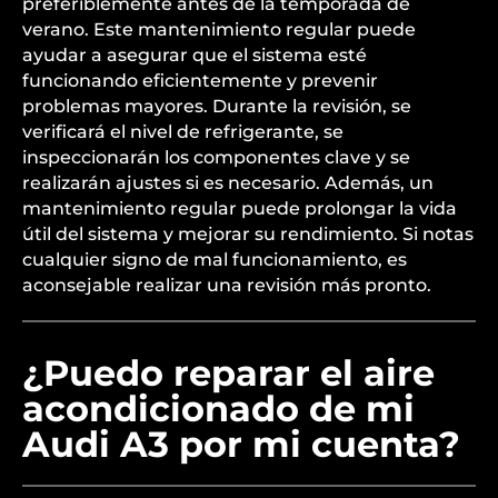
preferiblemente antes de la temporada de
verano. Este mantenimiento regular puede
ayudar a asegurar que el sistema esté
funcionando eficientemente y prevenir
problemas mayores. Durante la revisión, se
verificará el nivel de refrigerante, se
inspeccionarán los componentes clave y se
realizarán ajustes si es necesario. Además, un
mantenimiento regular puede prolongar la vida
útil del sistema y mejorar su rendimiento. Si notas
cualquier signo de mal funcionamiento, es
aconsejable realizar una revisión más pronto.
¿Puedo reparar el aire
acondicionado de mi
Audi A3 por mi cuenta?