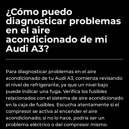
¿Cómo puedo
diagnosticar problemas
en el aire
acondicionado de mi
Audi A3?
Para diagnosticar problemas en el aire
acondicionado de tu Audi A3, comienza revisando
el nivel de refrigerante, ya que un nivel bajo
puede indicar una fuga. Verifica los fusibles
relacionados con el sistema de aire acondicionado
en la caja de fusibles. Escucha atentamente si el
compresor se activa al encender el aire
acondicionado; si no lo hace, podría ser un
problema eléctrico o del compresor mismo.