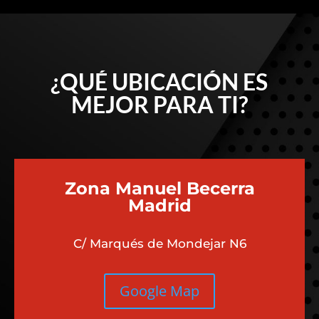
¿QUÉ UBICACIÓN ES
MEJOR PARA TI?
Zona Manuel Becerra
Madrid
C/ Marqués de Mondejar N6
Google Map