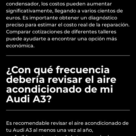
condensador, los costos pueden aumentar
significativamente, llegando a varios cientos de
euros. Es importante obtener un diagnóstico
preciso para estimar el costo real de la reparación.
Comparar cotizaciones de diferentes talleres
puede ayudarte a encontrar una opción más
económica.
¿Con qué frecuencia
debería revisar el aire
acondicionado de mi
Audi A3?
Es recomendable revisar el aire acondicionado de
tu Audi A3 al menos una vez al año,