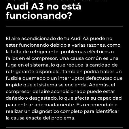
Audi A3 no está
funcionando?
El aire acondicionado de tu Audi A3 puede no
estar funcionando debido a varias razones, como
la falta de refrigerante, problemas eléctricos o
fallos en el compresor. Una causa común es una
fuga en el sistema, lo que reduce la cantidad de
refrigerante disponible. También podría haber un
fusible quemado o un interruptor defectuoso que
impide que el sistema se encienda. Además, el
compresor del aire acondicionado puede estar
dañado o desgastado, lo que afecta su capacidad
para enfriar adecuadamente. Es recomendable
realizar un diagnóstico completo para identificar
la causa exacta del problema.