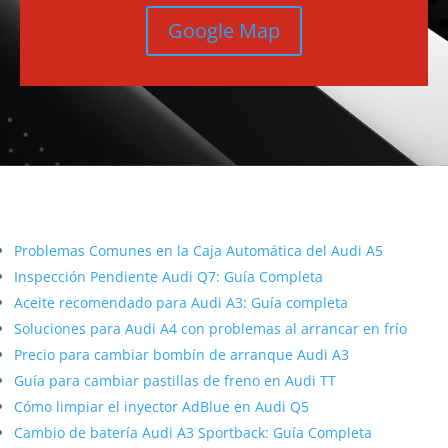
Google Map
Más contenido sobre Audi
Problemas Comunes en la Caja Automática del Audi A5
Inspección Pendiente Audi Q7: Guía Completa
Aceite recomendado para Audi A3: Guía completa
Soluciones para Audi A4 con problemas al arrancar en frío
Precio para cambiar bombín de arranque Audi A3
Guía para cambiar pastillas de freno en Audi TT
Cómo limpiar el inyector AdBlue en Audi Q5
Cambio de batería Audi A3 Sportback: Guía Completa