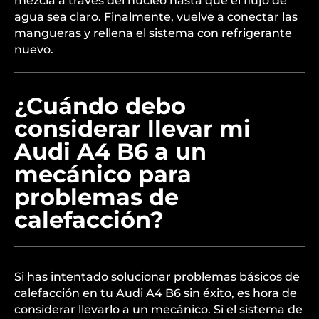
mezcla a través del núcleo hasta que el flujo de
agua sea claro. Finalmente, vuelve a conectar las
mangueras y rellena el sistema con refrigerante
nuevo.
¿Cuándo debo
considerar llevar mi
Audi A4 B6 a un
mecánico para
problemas de
calefacción?
Si has intentado solucionar problemas básicos de
calefacción en tu Audi A4 B6 sin éxito, es hora de
considerar llevarlo a un mecánico. Si el sistema de