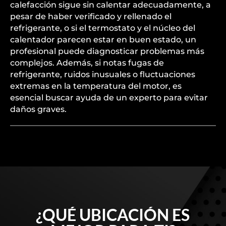
calefacción sigue sin calentar adecuadamente, a
pesar de haber verificado y rellenado el
refrigerante, o si el termostato y el núcleo del
calentador parecen estar en buen estado, un
profesional puede diagnosticar problemas más
complejos. Además, si notas fugas de
refrigerante, ruidos inusuales o fluctuaciones
extremas en la temperatura del motor, es
esencial buscar ayuda de un experto para evitar
daños graves.
¿QUÉ UBICACIÓN ES