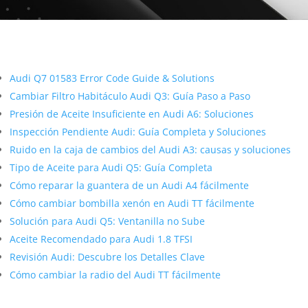
Más contenido sobre Audi
Audi Q7 01583 Error Code Guide & Solutions
Cambiar Filtro Habitáculo Audi Q3: Guía Paso a Paso
Presión de Aceite Insuficiente en Audi A6: Soluciones
Inspección Pendiente Audi: Guía Completa y Soluciones
Ruido en la caja de cambios del Audi A3: causas y soluciones
Tipo de Aceite para Audi Q5: Guía Completa
Cómo reparar la guantera de un Audi A4 fácilmente
Cómo cambiar bombilla xenón en Audi TT fácilmente
Solución para Audi Q5: Ventanilla no Sube
Aceite Recomendado para Audi 1.8 TFSI
Revisión Audi: Descubre los Detalles Clave
Cómo cambiar la radio del Audi TT fácilmente