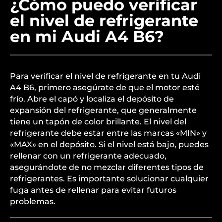
¿Cómo puedo verificar
el nivel de refrigerante
en mi Audi A4 B6?
Para verificar el nivel de refrigerante en tu Audi
A4 B6, primero asegúrate de que el motor esté
frío. Abre el capó y localiza el depósito de
expansión del refrigerante, que generalmente
tiene un tapón de color brillante. El nivel del
refrigerante debe estar entre las marcas «MIN» y
«MAX» en el depósito. Si el nivel está bajo, puedes
rellenar con un refrigerante adecuado,
asegurándote de no mezclar diferentes tipos de
refrigerantes. Es importante solucionar cualquier
fuga antes de rellenar para evitar futuros
problemas.