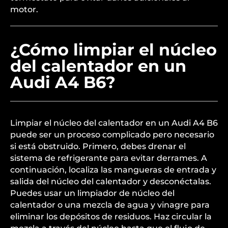
motor.
¿Cómo limpiar el núcleo
del calentador en un
Audi A4 B6?
Limpiar el núcleo del calentador en un Audi A4 B6
puede ser un proceso complicado pero necesario
si está obstruido. Primero, debes drenar el
sistema de refrigerante para evitar derrames. A
continuación, localiza las mangueras de entrada y
salida del núcleo del calentador y desconéctalas.
Puedes usar un limpiador de núcleo del
calentador o una mezcla de agua y vinagre para
eliminar los depósitos de residuos. Haz circular la