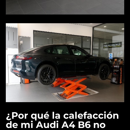
¿Por qué la calefacción
de mi Audi A4 B6 no