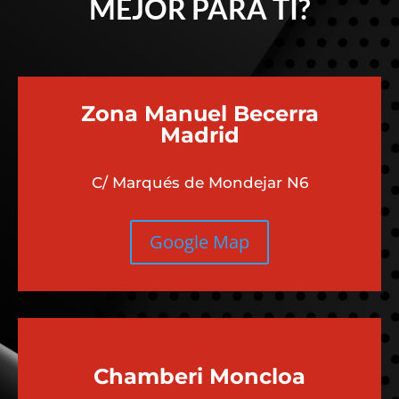
MEJOR PARA TI?
Zona Manuel Becerra
Madrid
C/ Marqués de Mondejar N6
Google Map
Chamberi
Moncloa