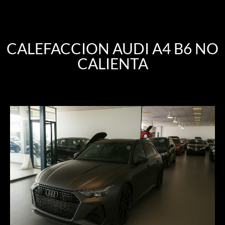
CALEFACCION AUDI A4 B6 NO
CALIENTA