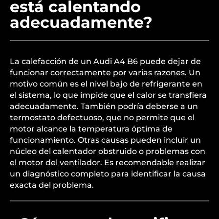
está calentando
adecuadamente?
La calefacción de un Audi A4 B6 puede dejar de
funcionar correctamente por varias razones. Un
motivo común es el nivel bajo de refrigerante en
el sistema, lo que impide que el calor se transfiera
adecuadamente. También podría deberse a un
termostato defectuoso, que no permite que el
motor alcance la temperatura óptima de
funcionamiento. Otras causas pueden incluir un
núcleo del calentador obstruido o problemas con
el motor del ventilador. Es recomendable realizar
un diagnóstico completo para identificar la causa
exacta del problema.