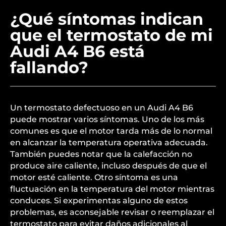
¿Qué síntomas indican
que el termostato de mi
Audi A4 B6 está
fallando?
Un termostato defectuoso en un Audi A4 B6
puede mostrar varios síntomas. Uno de los más
comunes es que el motor tarda más de lo normal
en alcanzar la temperatura operativa adecuada.
También puedes notar que la calefacción no
produce aire caliente, incluso después de que el
motor esté caliente. Otro síntoma es una
fluctuación en la temperatura del motor mientras
conduces. Si experimentas alguno de estos
problemas, es aconsejable revisar o reemplazar el
termostato para evitar daños adicionales al