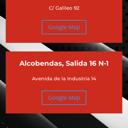
C/ Galileo 92
Google Map
Alcobendas, Salida 16 N-1
Avenida de la Industria 14
Google Map