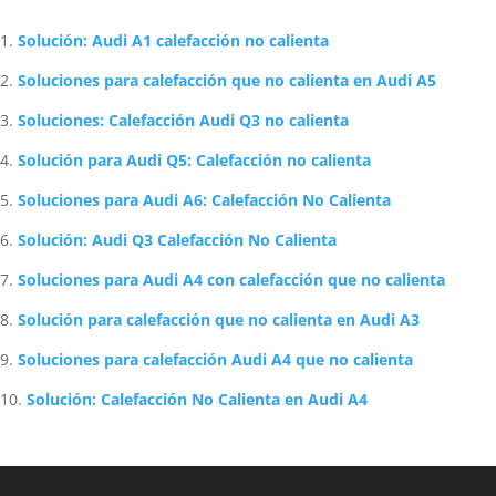
Artículos Relacionados Sobre Audi
Solución: Audi A1 calefacción no calienta
Soluciones para calefacción que no calienta en Audi A5
Soluciones: Calefacción Audi Q3 no calienta
Solución para Audi Q5: Calefacción no calienta
Soluciones para Audi A6: Calefacción No Calienta
Solución: Audi Q3 Calefacción No Calienta
Soluciones para Audi A4 con calefacción que no calienta
Solución para calefacción que no calienta en Audi A3
Soluciones para calefacción Audi A4 que no calienta
Solución: Calefacción No Calienta en Audi A4