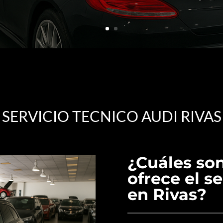
SERVICIO TECNICO AUDI RIVAS
¿Cuáles son
ofrece el s
en Rivas?