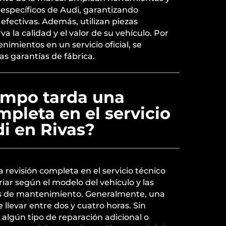
específicos de Audi, garantizando
 efectivas. Además, utilizan piezas
va la calidad y el valor de su vehículo. Por
enimientos en un servicio oficial, se
as garantías de fábrica.
empo tarda una
mpleta en el servicio
i en Rivas?
 revisión completa en el servicio técnico
iar según el modelo del vehículo y las
as de mantenimiento. Generalmente, una
 llevar entre dos y cuatro horas. Sin
 algún tipo de reparación adicional o