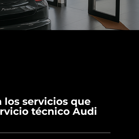
 los servicios que
ervicio técnico Audi