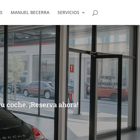
S
MANUEL BECERRA
SERVICIOS
tu coche. ¡Reserva ahora!