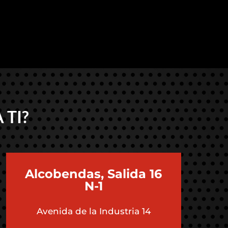
 TI?
Alcobendas, Salida 16
N-1
Avenida de la Industria 14