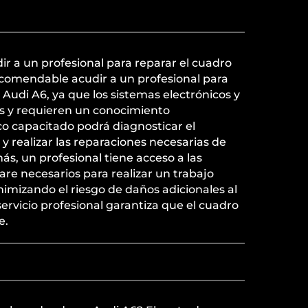
r a un profesional para reparar el cuadro
ecomendable acudir a un profesional para
 Audi A6, ya que los sistemas electrónicos y
os y requieren un conocimiento
co capacitado podrá diagnosticar el
y realizar las reparaciones necesarias de
s, un profesional tiene acceso a las
are necesarios para realizar un trabajo
nimizando el riesgo de daños adicionales al
servicio profesional garantiza que el cuadro
e.