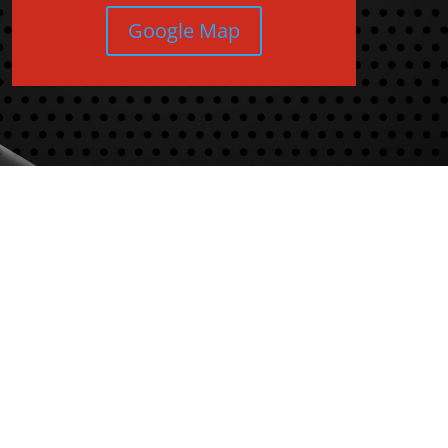
Google Map