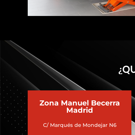
¿QU
Zona Manuel Becerra
Madrid
C/ Marqués de Mondejar N6