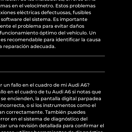
lemas en el velocímetro. Estos problemas
ones eléctricas defectuosas, fusibles
 software del sistema. Es importante
ente el problema para evitar daños
funcionamiento óptimo del vehículo. Un
 es recomendable para identificar la causa
la reparación adecuada.
 un fallo en el cuadro de mi Audi A6?
llo en el cuadro de tu Audi A6 si notas que
 se encienden, la pantalla digital parpadea
ncorrecta, o si los instrumentos como el
nan correctamente. También puedes
ror en el sistema de diagnóstico del
lizar una revisión detallada para confirmar el