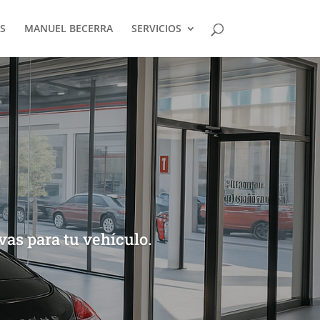
S
MANUEL BECERRA
SERVICIOS
vas para tu vehículo.