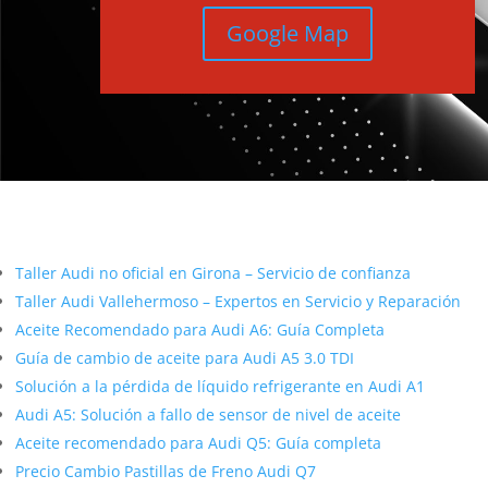
Google Map
Más contenido sobre Audi
Taller Audi no oficial en Girona – Servicio de confianza
Taller Audi Vallehermoso – Expertos en Servicio y Reparación
Aceite Recomendado para Audi A6: Guía Completa
Guía de cambio de aceite para Audi A5 3.0 TDI
Solución a la pérdida de líquido refrigerante en Audi A1
Audi A5: Solución a fallo de sensor de nivel de aceite
Aceite recomendado para Audi Q5: Guía completa
Precio Cambio Pastillas de Freno Audi Q7